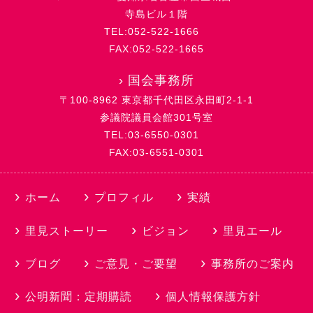
寺島ビル１階
TEL:052-522-1666
FAX:052-522-1665
›
国会事務所
〒100-8962 東京都千代田区永田町2-1-1
参議院議員会館301号室
TEL:03-6550-0301
FAX:03-6551-0301
ホーム
プロフィル
実績
里見ストーリー
ビジョン
里見エール
ブログ
ご意見・ご要望
事務所のご案内
公明新聞：定期購読
個人情報保護方針