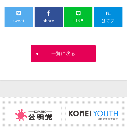
tweet
share
LINE
はてブ
一覧に戻る