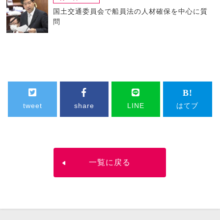
国土交通委員会で船員法の人材確保を中心に質
問
tweet
share
LINE
はてブ
一覧に戻る