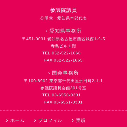
参議院議員
公明党・愛知県本部代表
›
愛知県事務所
〒451-0031 愛知県名古屋市西区城西1-9-5
寺島ビル１階
TEL:052-522-1666
FAX:052-522-1665
›
国会事務所
〒100-8962 東京都千代田区永田町2-1-1
参議院議員会館301号室
TEL:03-6550-0301
FAX:03-6551-0301
ホーム
プロフィル
実績