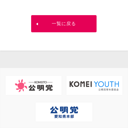
一覧に戻る