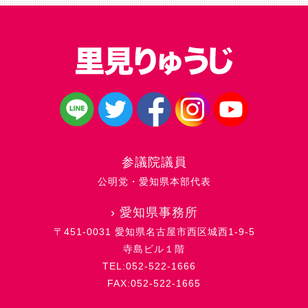
参議院議員
公明党・愛知県本部代表
›
愛知県事務所
〒451-0031 愛知県名古屋市西区城西1-9-5
寺島ビル１階
TEL:052-522-1666
FAX:052-522-1665