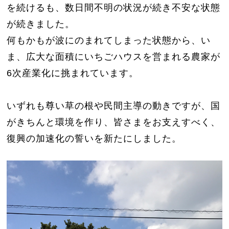
を続けるも、数日間不明の状況が続き不安な状態
が続きました。
何もかもが波にのまれてしまった状態から、い
ま、広大な面積にいちごハウスを営まれる農家が
6次産業化に挑まれています。
いずれも尊い草の根や民間主導の動きですが、国
がきちんと環境を作り、皆さまをお支えすべく、
復興の加速化の誓いを新たにしました。