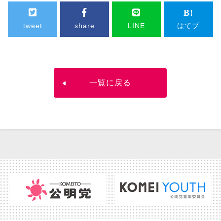
tweet
share
LINE
はてブ
一覧に戻る