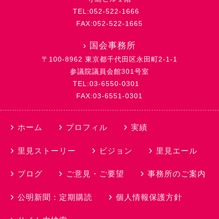
TEL:052-522-1666
FAX:052-522-1665
›
国会事務所
〒100-8962 東京都千代田区永田町2-1-1
参議院議員会館301号室
TEL:03-6550-0301
FAX:03-6551-0301
ホーム
プロフィル
実績
里見ストーリー
ビジョン
里見エール
ブログ
ご意見・ご要望
事務所のご案内
公明新聞：定期購読
個人情報保護方針