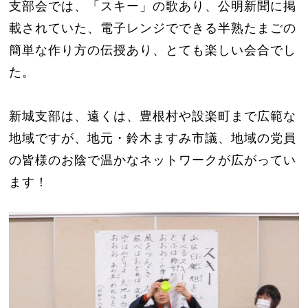
支部会では、「スキー」の歌あり、公明新聞に掲
載されていた、電子レンジでできる半熟たまごの
簡単な作り方の伝授あり、とても楽しい会合でし
た。
新城支部は、遠くは、豊根村や設楽町まで広範な
地域ですが、地元・鈴木ますみ市議、地域の党員
の皆様のお陰で温かなネットワークが広がってい
ます！