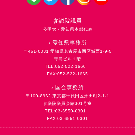
参議院議員
公明党・愛知県本部代表
›
愛知県事務所
〒451-0031 愛知県名古屋市西区城西1-9-5
寺島ビル１階
TEL:052-522-1666
FAX:052-522-1665
›
国会事務所
〒100-8962 東京都千代田区永田町2-1-1
参議院議員会館301号室
TEL:03-6550-0301
FAX:03-6551-0301