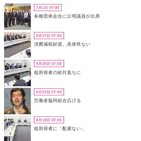
7月1日 07:00
各種団体会合に公明議員が出席
6月27日 07:00
消費減税財源、具体性ない
6月25日 07:00
低所得者の給付直ちに
6月24日 07:00
労働者協同組合広げる
6月18日 07:00
低所得者に「配慮ない」