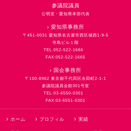
参議院議員
公明党・愛知県本部代表
›
愛知県事務所
〒451-0031 愛知県名古屋市西区城西1-9-5
寺島ビル１階
TEL:052-522-1666
FAX:052-522-1665
›
国会事務所
〒100-8962 東京都千代田区永田町2-1-1
参議院議員会館301号室
TEL:03-6550-0301
FAX:03-6551-0301
ホーム
プロフィル
実績