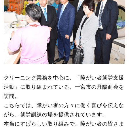
クリーニング業務を中心に、「障がい者就労支援
活動」に
取り組まれている、一宮市の丹陽商会を
訪問。
こちらでは、障がい者の方々に働く喜びを伝えな
がら、就
労訓練の場を提供されています。
本当にすばらしい取り組みで、障がい者の皆さま