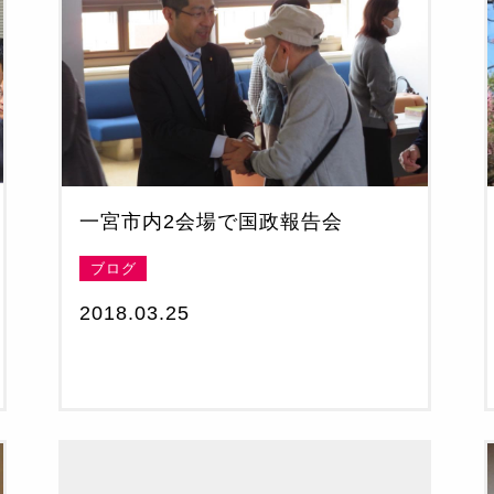
一宮市内2会場で国政報告会
ブログ
2018.03.25