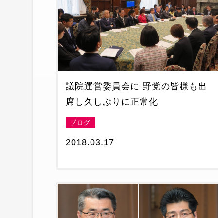
議院運営委員会に 野党の皆様も出
席し久しぶりに正常化
ブログ
2018.03.17