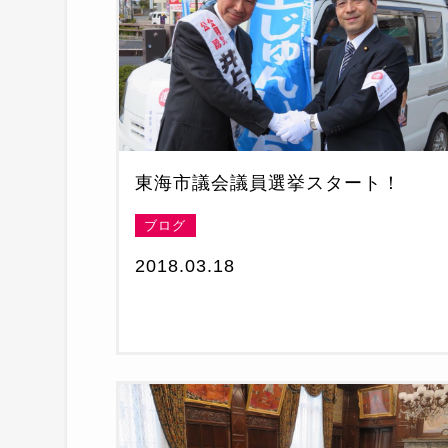
東海市議会議員選挙スタート！
ブログ
2018.03.18