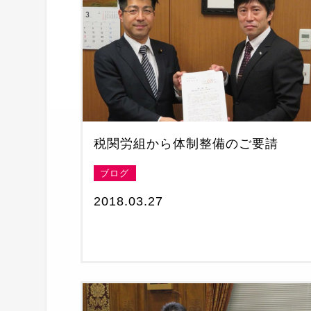
税関労組から体制整備のご要請
ブログ
2018.03.27