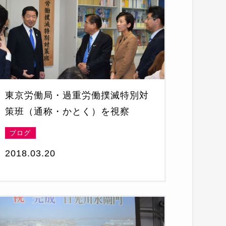
東京労働局・過重労働撲滅特別対
策班（通称・かとく）を視察
ブログ
2018.03.20