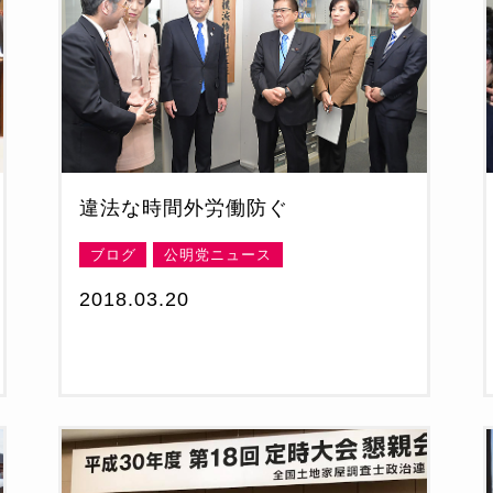
違法な時間外労働防ぐ
ブログ
公明党ニュース
2018.03.20