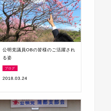
公明党議員OBの皆様のご活躍され
る姿
ブログ
2018.03.24