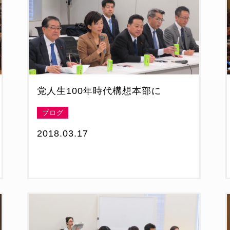
党人生100年時代構想本部に
ブログ
2018.03.17