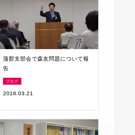
蒲郡支部会で森友問題について報
告
ブログ
2018.03.21