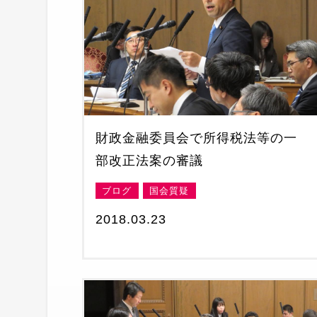
財政金融委員会で所得税法等の一
部改正法案の審議
ブログ
国会質疑
2018.03.23