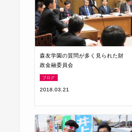
森友学園の質問が多く見られた財
政金融委員会
ブログ
2018.03.21