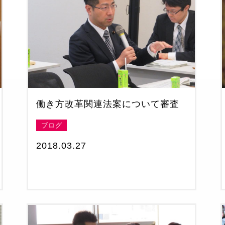
働き方改革関連法案について審査
ブログ
2018.03.27