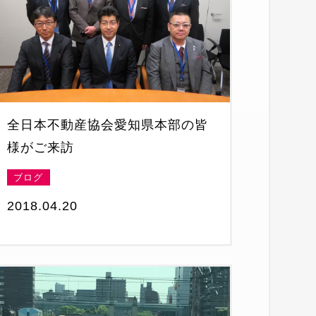
全日本不動産協会愛知県本部の皆
様がご来訪
ブログ
2018.04.20