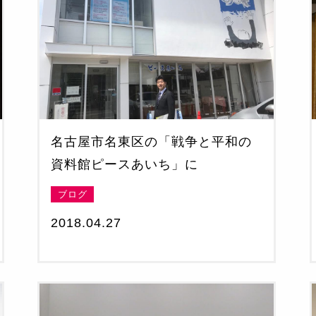
名古屋市名東区の「戦争と平和の
資料館ピースあいち」に
ブログ
2018.04.27