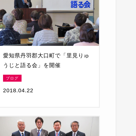
愛知県丹羽郡大口町で「里見りゅ
うじと語る会」を開催
ブログ
2018.04.22