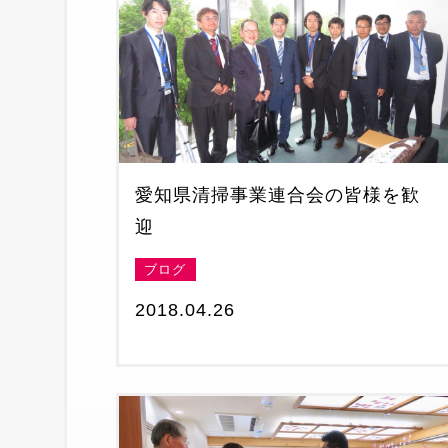
愛知県清掃事業連合会の皆様を歓
迎
ブログ
2018.04.26