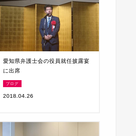
愛知県弁護士会の役員就任披露宴
に出席
ブログ
2018.04.26