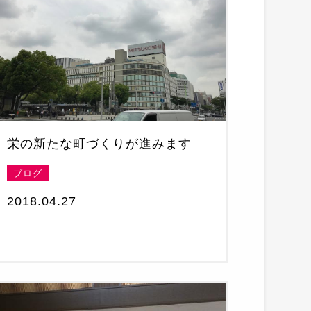
栄の新たな町づくりが進みます
ブログ
2018.04.27