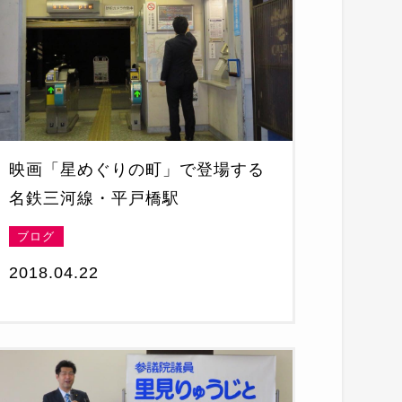
映画「星めぐりの町」で登場する
名鉄三河線・平戸橋駅
ブログ
2018.04.22