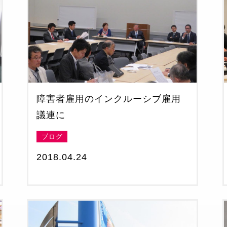
障害者雇用のインクルーシブ雇用
議連に
ブログ
2018.04.24