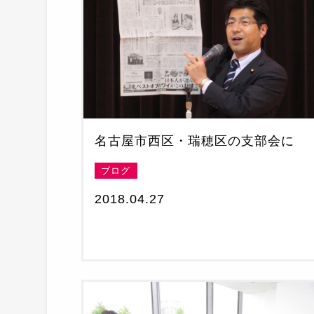
名古屋市西区・瑞穂区の支部会に
ブログ
2018.04.27