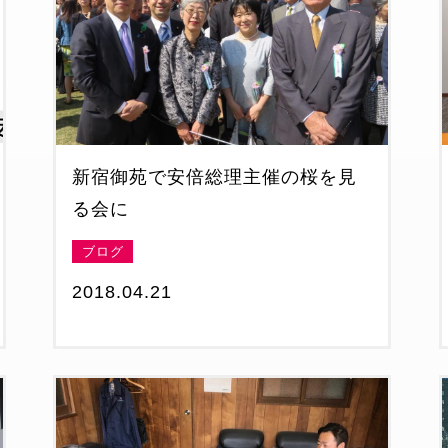
新宿御苑で安倍総理主催の桜を見
る会に
ブログ
2018.04.21