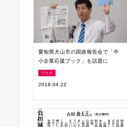
愛知県犬山市の国政報告会で「中
小企業応援ブック」を話題に
ブログ
2018.04.22