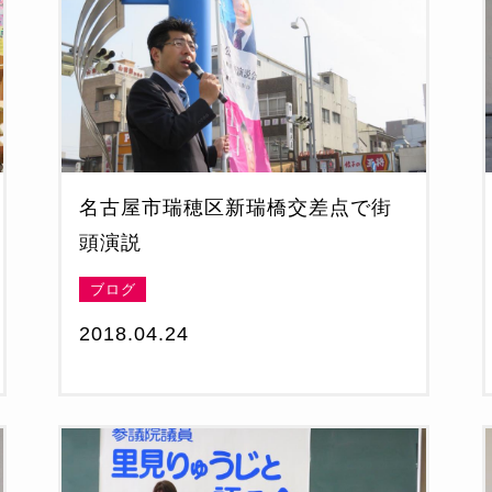
名古屋市瑞穂区新瑞橋交差点で街
頭演説
ブログ
2018.04.24