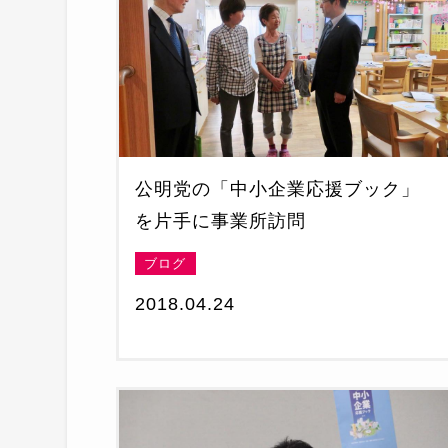
公明党の「中小企業応援ブック」
を片手に事業所訪問
ブログ
2018.04.24