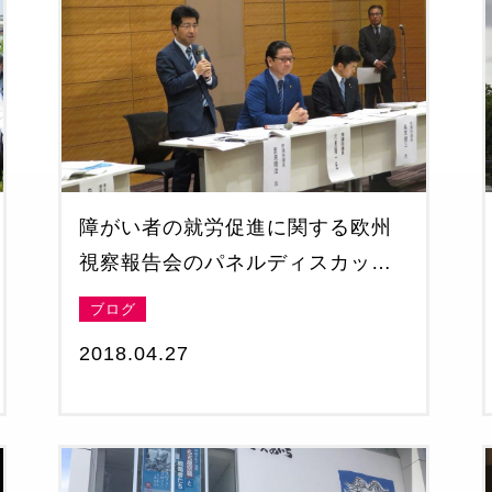
‪障がい者の就労促進に関する欧州
視察報告会のパネルディスカッシ
ブログ
2018.04.27