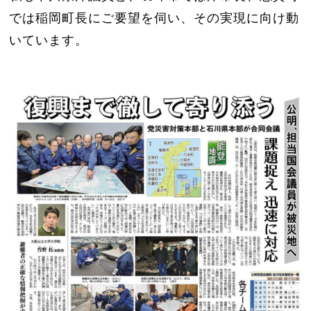
では稲岡町長にご要望を伺い、その実現に向け動
いています。