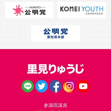
参議院議員