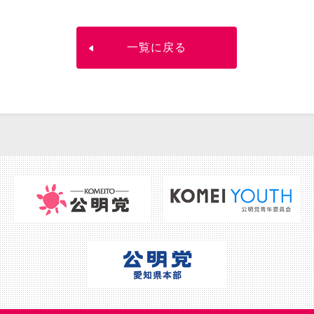
一覧に戻る