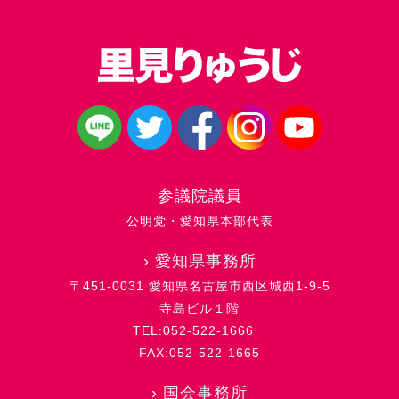
参議院議員
公明党・愛知県本部代表
›
愛知県事務所
〒451-0031 愛知県名古屋市西区城西1-9-5
寺島ビル１階
TEL:052-522-1666
FAX:052-522-1665
›
国会事務所