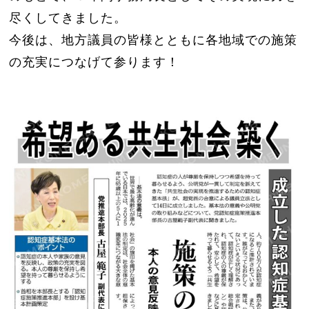
尽くしてきました。
今後は、地方議員の皆様とともに各地域での施策
の充実につなげて参ります！