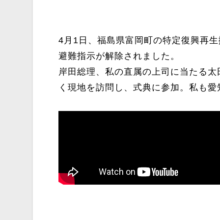
4月1日、福島県富岡町の特定復興再
避難指示が解除されました。
岸田総理、私の直属の上司に当たる太
く現地を訪問し、式典に参加。私も愛