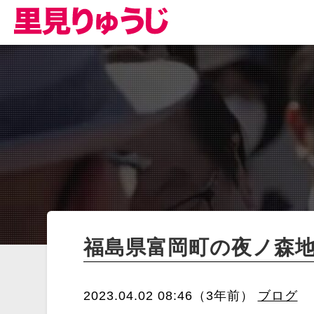
福島県富岡町の夜ノ森
2023.04.02 08:46（3年前）
ブログ