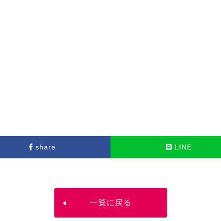
share
LINE
一覧に戻る