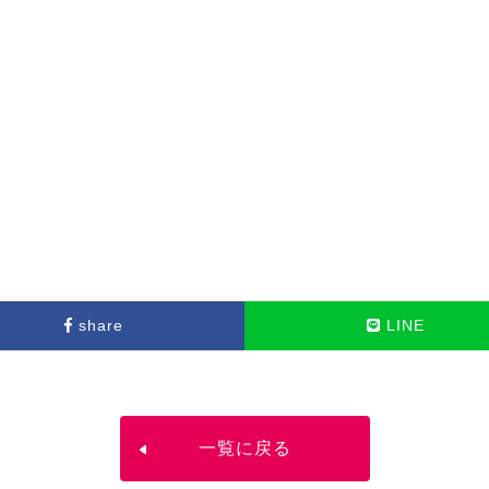
share
LINE
一覧に戻る