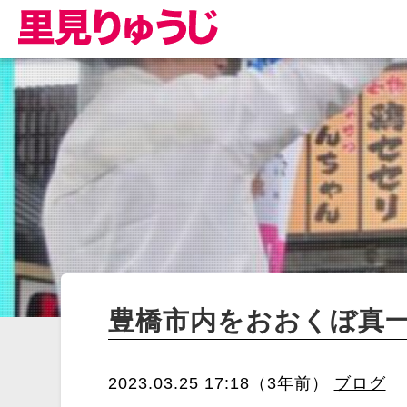
豊橋市内をおおくぼ真
2023.03.25 17:18（3年前）
ブログ