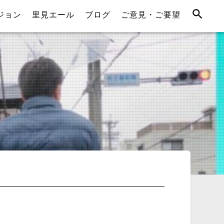
ジョン
里見エール
ブログ
ご意見・ご要望