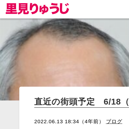
直近の街頭予定 6/18
2022.06.13 18:34（4年前）
ブログ