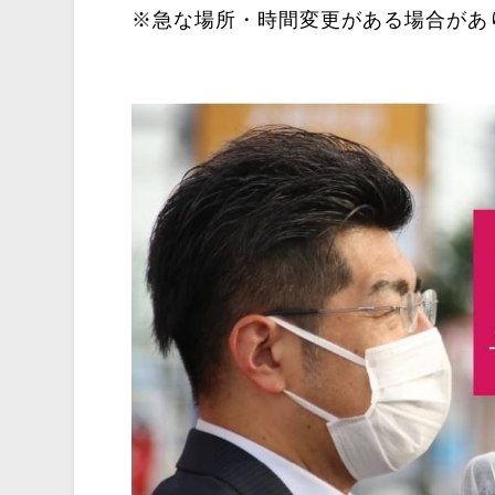
※急な場所・時間変更がある場合があ