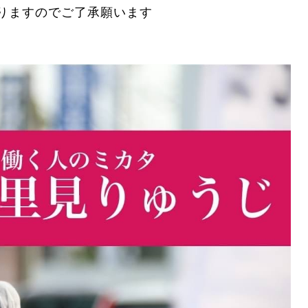
りますのでご了承願います