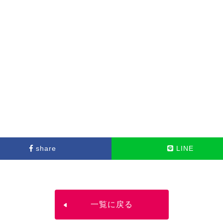
share
LINE
一覧に戻る