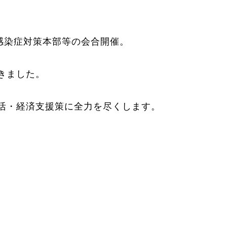
感染症対策本部等の会合開催。
きました。
活・経済支援策に全力を尽くします。