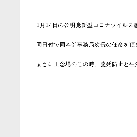
1月14日の公明党新型コロナウイルス
同日付で同本部事務局次長の任命を頂
まさに正念場のこの時、蔓延防止と生