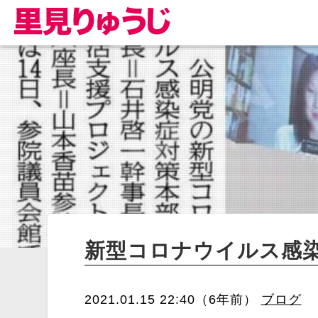
新型コロナウイルス感染
2021.01.15 22:40（6年前）
ブログ