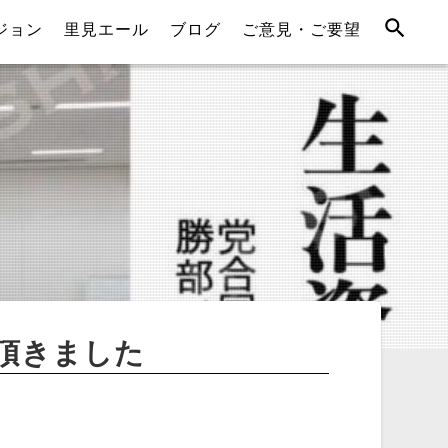
ジョン
里見エール
ブログ
ご意見・ご要望
頂きました