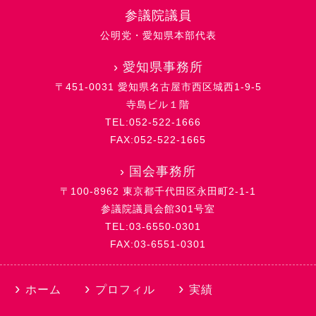
参議院議員
公明党・愛知県本部代表
›
愛知県事務所
〒451-0031 愛知県名古屋市西区城西1-9-5
寺島ビル１階
TEL:052-522-1666
FAX:052-522-1665
›
国会事務所
〒100-8962 東京都千代田区永田町2-1-1
参議院議員会館301号室
TEL:03-6550-0301
FAX:03-6551-0301
ホーム
プロフィル
実績