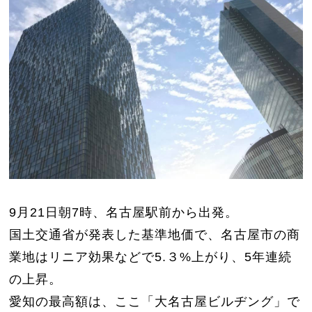
9月21日朝7時、名古屋駅前から出発。
国土交通省が発表した基準地価で、名古屋市の商
業地はリニア効果などで5.３%上がり、5年連続
の上昇。
愛知の最高額は、ここ「大名古屋ビルヂング」で