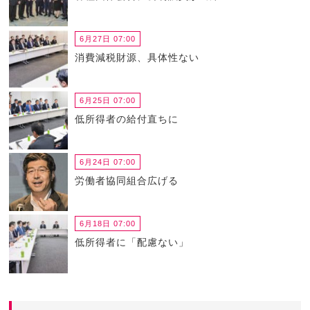
6月27日 07:00
消費減税財源、具体性ない
6月25日 07:00
低所得者の給付直ちに
6月24日 07:00
労働者協同組合広げる
6月18日 07:00
低所得者に「配慮ない」