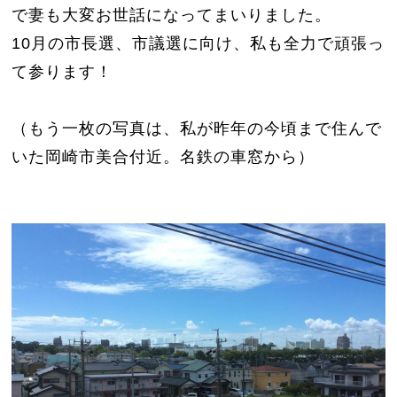
で妻も大変お世話になってまいりました。
10月の市長選、市議選に向け、私も全力で頑張っ
て参ります！
（もう一枚の写真は、私が昨年の今頃まで住んで
いた岡崎市美合付近。名鉄の車窓から）