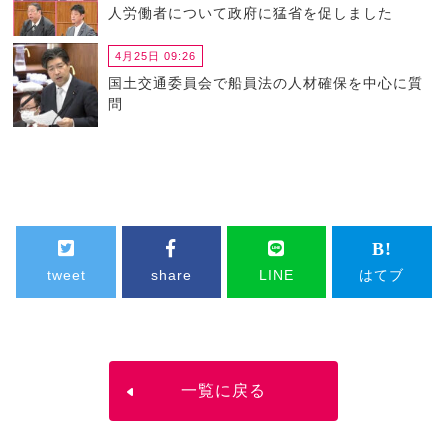
人労働者について政府に猛省を促しました
4月25日 09:26
国土交通委員会で船員法の人材確保を中心に質
問
tweet
share
LINE
はてブ
一覧に戻る