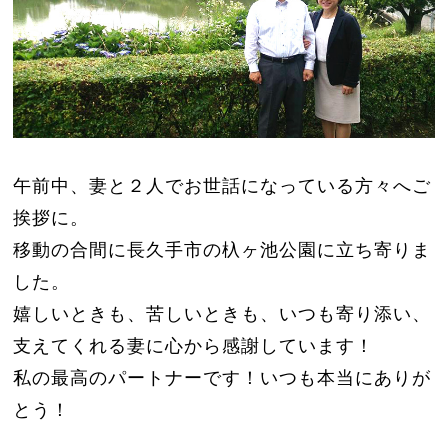
午前中、妻と２人でお世話になっている方々へご
挨拶に。
移動の合間に長久手市の杁ヶ池公園に立ち寄りま
した。
嬉しいときも、苦しいときも、いつも寄り添い、
支えてくれる妻に心から感謝しています！
私の最高のパートナーです！いつも本当にありが
とう！