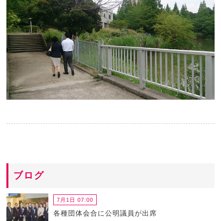
ブログ
7月1日 07:00
各種団体会合に公明議員が出席