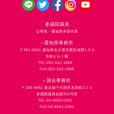
参議院議員
公明党・愛知県本部代表
›
愛知県事務所
〒451-0031 愛知県名古屋市西区城西1-9-5
寺島ビル１階
TEL:052-522-1666
FAX:052-522-1665
›
国会事務所
〒100-8962 東京都千代田区永田町2-1-1
参議院議員会館301号室
TEL:03-6550-0301
FAX:03-6551-0301