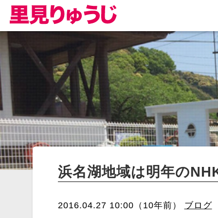
浜名湖地域は明年のNH
2016.04.27 10:00（10年前）
ブログ