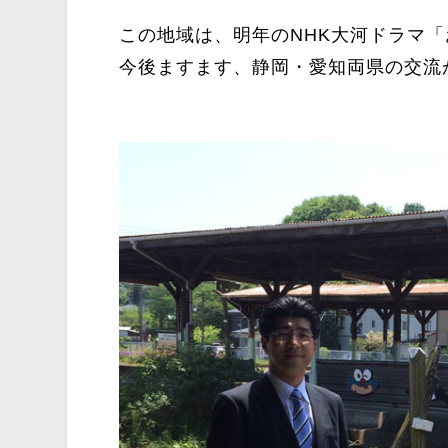
この地域は、明年のNHK大河ドラマ「
今後ますます、静岡・愛知両県の交流