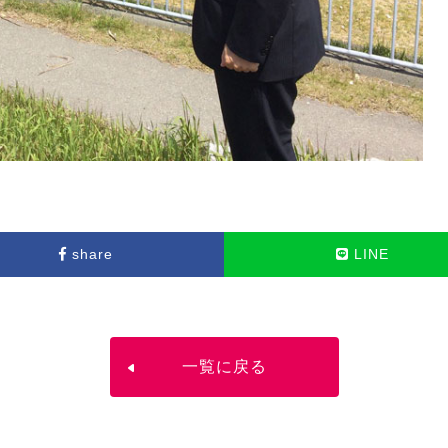
share
LINE
一覧に戻る