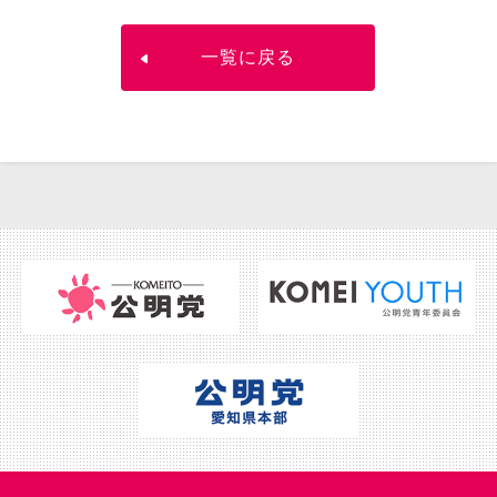
一覧に戻る