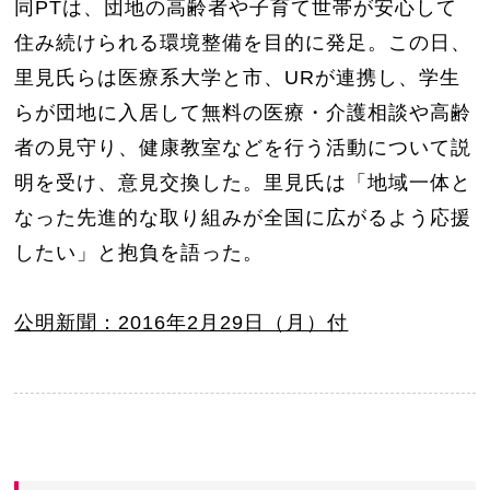
同PTは、団地の高齢者や子育て世帯が安心して
住み続けられる環境整備を目的に発足。この日、
里見氏らは医療系大学と市、URが連携し、学生
らが団地に入居して無料の医療・介護相談や高齢
者の見守り、健康教室などを行う活動について説
明を受け、意見交換した。里見氏は「地域一体と
なった先進的な取り組みが全国に広がるよう応援
したい」と抱負を語った。
公明新聞：2016年2月29日（月）付