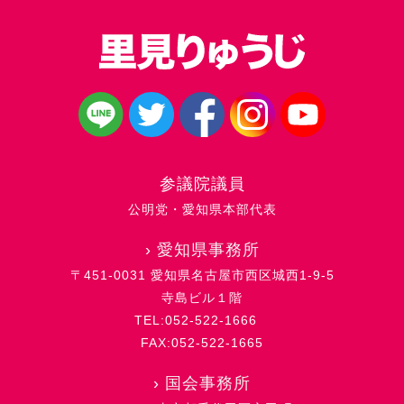
参議院議員
公明党・愛知県本部代表
›
愛知県事務所
〒451-0031 愛知県名古屋市西区城西1-9-5
寺島ビル１階
TEL:052-522-1666
FAX:052-522-1665
›
国会事務所