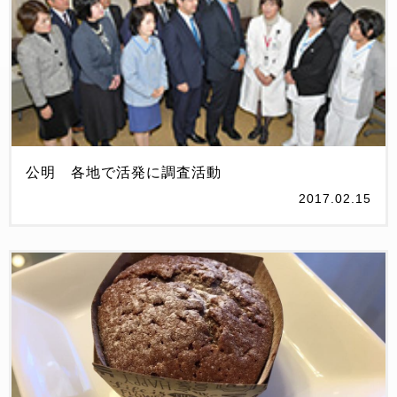
公明 各地で活発に調査活動
2017.02.15