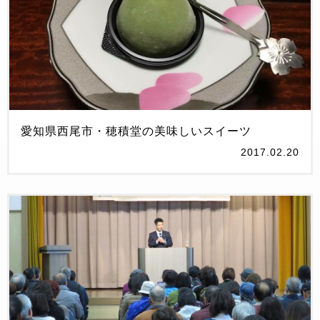
愛知県西尾市・穂積堂の美味しいスイーツ
2017.02.20