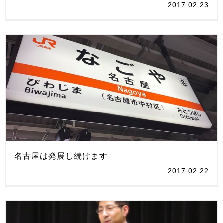
2017.02.23
名古屋は発展し続けます
2017.02.22