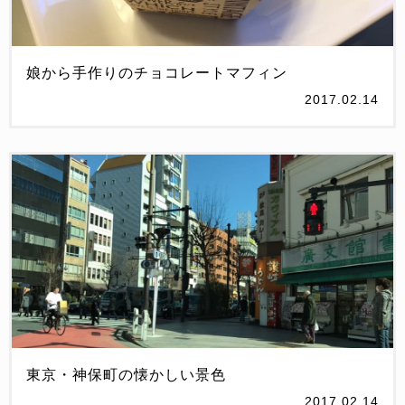
娘から手作りのチョコレートマフィン
2017.02.14
東京・神保町の懐かしい景色
2017.02.14