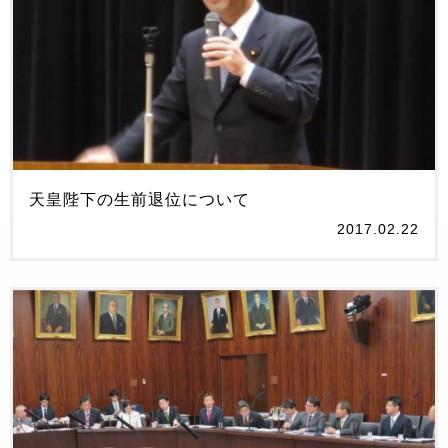
天皇陛下の生前退位について
2017.02.22