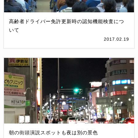
高齢者ドライバー免許更新時の認知機能検査につ
いて
2017.02.19
朝の街頭演説スポットも夜は別の景色