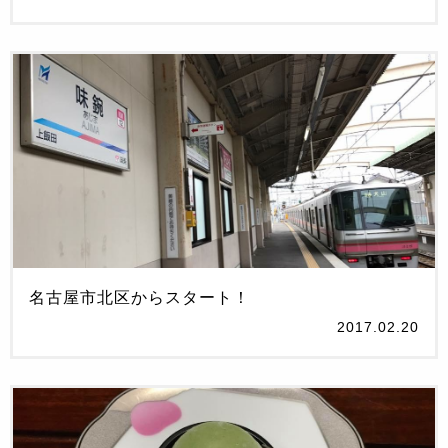
名古屋市北区からスタート！
2017.02.20