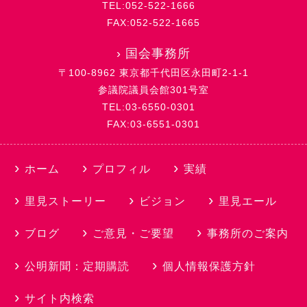
TEL:052-522-1666
FAX:052-522-1665
›
国会事務所
〒100-8962 東京都千代田区永田町2-1-1
参議院議員会館301号室
TEL:03-6550-0301
FAX:03-6551-0301
ホーム
プロフィル
実績
里見ストーリー
ビジョン
里見エール
ブログ
ご意見・ご要望
事務所のご案内
公明新聞：定期購読
個人情報保護方針
サイト内検索