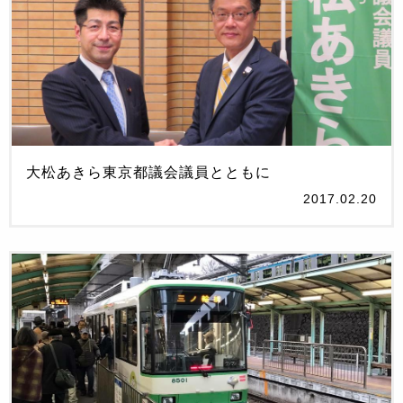
大松あきら東京都議会議員とともに
2017.02.20