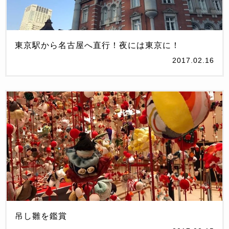
東京駅から名古屋へ直行！夜には東京に！
2017.02.16
吊し雛を鑑賞