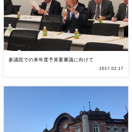
参議院での来年度予算案審議に向けて
2017.02.17