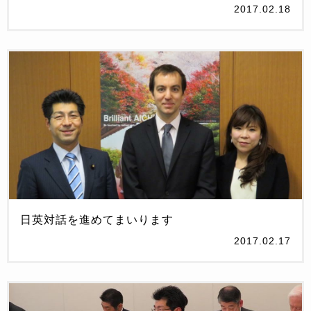
2017.02.18
日英対話を進めてまいります
2017.02.17