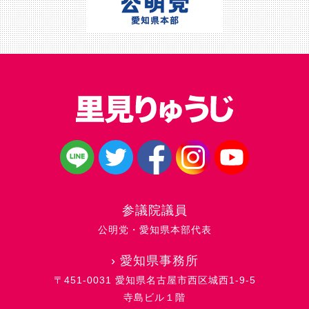
参議院議員
公明党・愛知県本部代表
›
愛知県事務所
〒451-0031 愛知県名古屋市西区城西1-9-5
寺島ビル１階