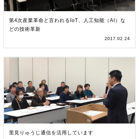
第4次産業革命と言われるIoT、人工知能（AI）な
どの技術革新
2017.02.24
里見りゅうじ通信を活用しています