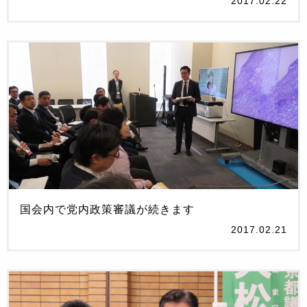
2017.02.22
国会内で党内政策審議が続きます
2017.02.21