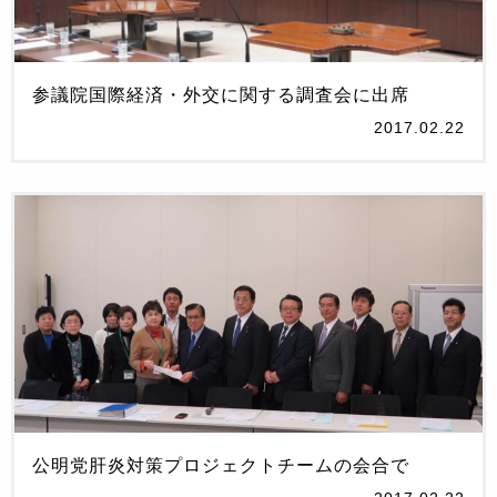
参議院国際経済・外交に関する調査会に出席
2017.02.22
公明党肝炎対策プロジェクトチームの会合で