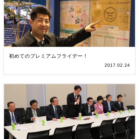
初めてのプレミアムフライデー！
2017.02.24