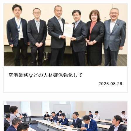
空港業務などの人材確保強化して
2025.08.29