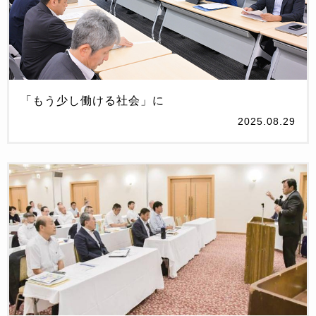
「もう少し働ける社会」に
2025.08.29