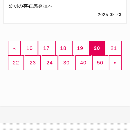
公明の存在感発揮へ
2025.08.23
«
10
17
18
19
20
21
22
23
24
30
40
50
»