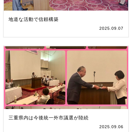
地道な活動で信頼構築
2025.09.07
三重県内は今後統一外市議選が陸続
2025.09.06