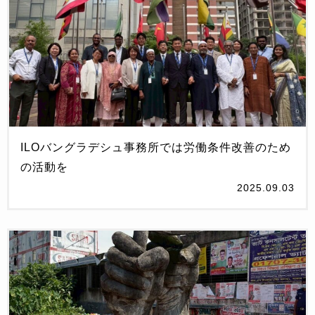
ILOバングラデシュ事務所では労働条件改善のため
の活動を
2025.09.03