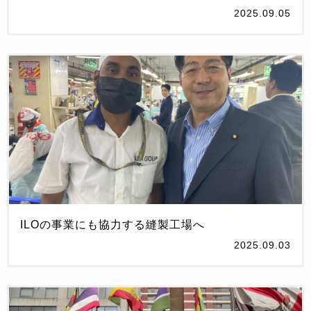
2025.09.05
ILOの事業にも協力する縫製工場へ
2025.09.03