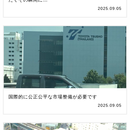
2025.09.05
国際的に公正公平な市場整備が必要です
2025.09.05