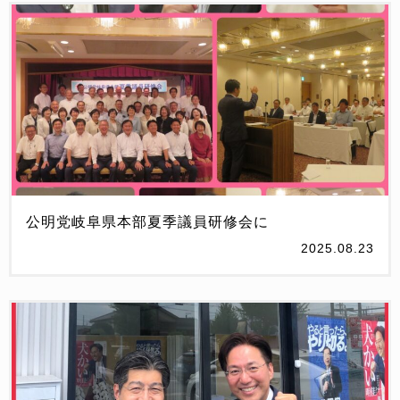
公明党岐阜県本部夏季議員研修会に
2025.08.23