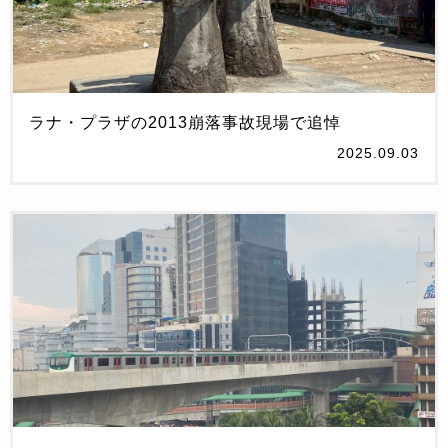
ラナ・プラザの2013崩落事故現場で追悼
2025.09.03