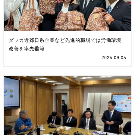
ダッカ近郊日系企業など先進的職場では労働環境
改善を率先垂範
2025.09.05