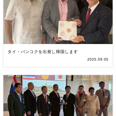
タイ・バンコクを出発し帰国します
2025.09.05