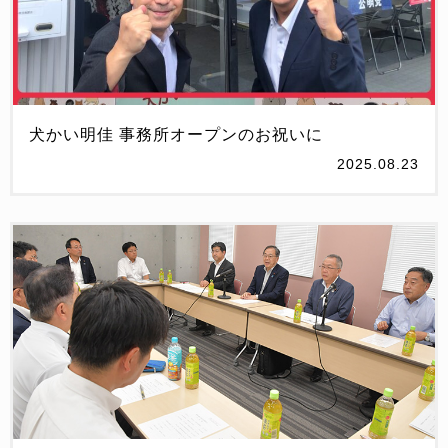
犬かい明佳 事務所オープンのお祝いに
2025.08.23