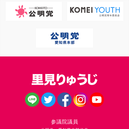
参議院議員