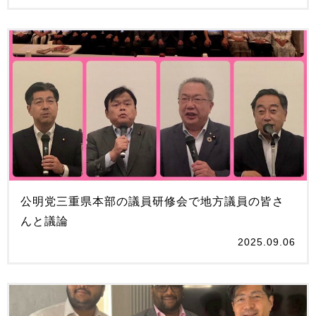
公明党三重県本部の議員研修会で地方議員の皆さ
んと議論
2025.09.06