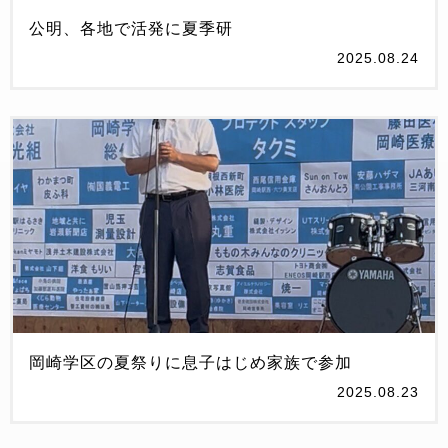
公明、各地で活発に夏季研
2025.08.24
岡崎学区の夏祭りに息子はじめ家族で参加
2025.08.23