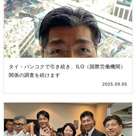
タイ・バンコクで引き続き、ILO（国際労働機関）
関係の調査を続けます
2025.09.05