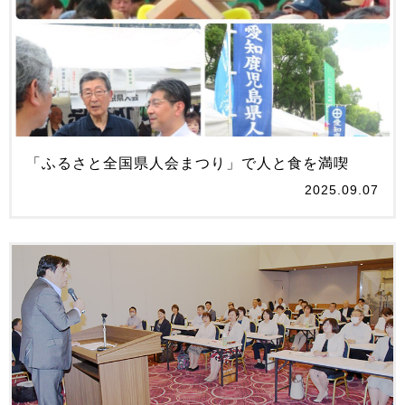
「ふるさと全国県人会まつり」で人と食を満喫
2025.09.07