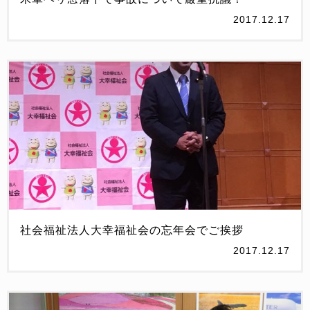
2017.12.17
社会福祉法人大幸福祉会の忘年会でご挨拶
2017.12.17