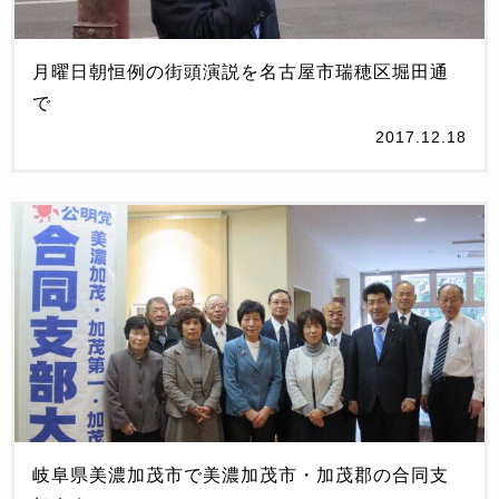
月曜日朝恒例の街頭演説を名古屋市瑞穂区堀田通
で
2017.12.18
岐阜県美濃加茂市で美濃加茂市・加茂郡の合同支