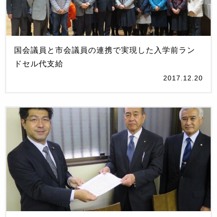
国会議員と市会議員の連携で実現した入学前ラン
ドセル代支給
2017.12.20