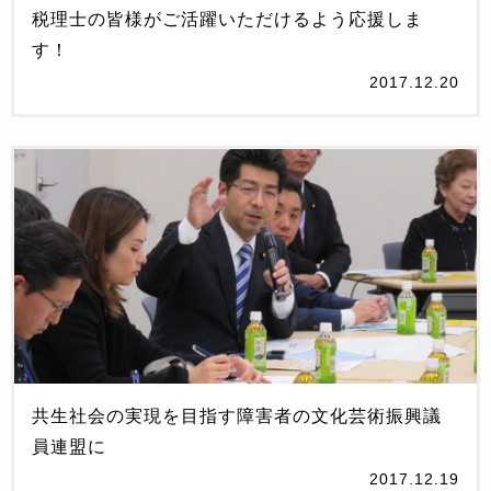
‪税理士の皆様がご活躍いただけるよう応援しま
2017.12.20
共生社会の実現を目指す障害者の文化芸術振興議
員連盟に
2017.12.19