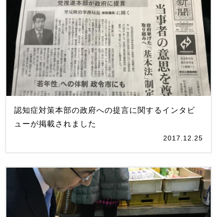
認知症対策本部の政府への提言に関するインタビ
ューが掲載されました
2017.12.25