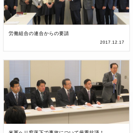
労働組合の連合からの要請
2017.12.17
米軍ヘリ窓落下で事故について厳重抗議！