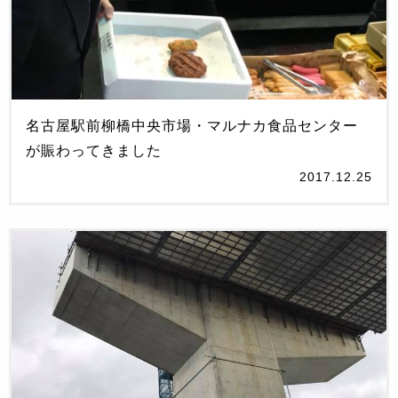
名古屋駅前柳橋中央市場・マルナカ食品センター
が賑わってきました
2017.12.25