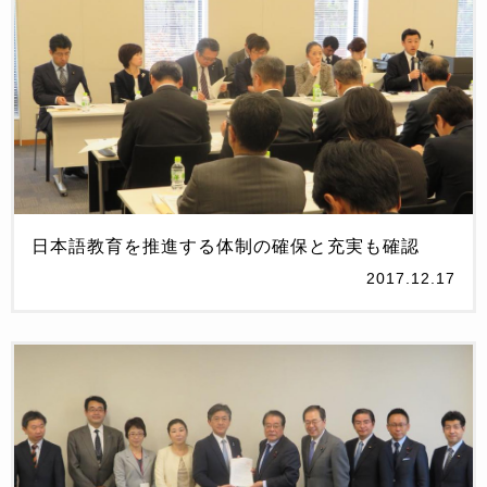
日本語教育を推進する体制の確保と充実も確認
2017.12.17