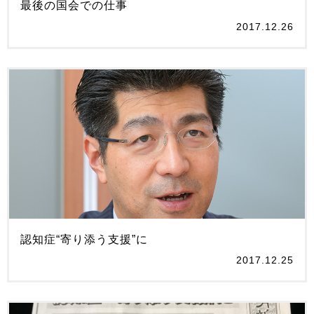
最後の国会での仕事
2017.12.26
認知症“寄り添う支援”に
2017.12.25