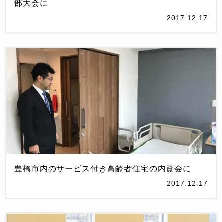
部大会に
2017.12.17
豊橋市内のサービス付き高齢者住宅の内覧会に
2017.12.17