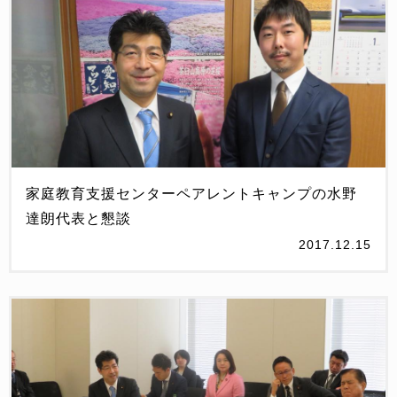
家庭教育支援センターペアレントキャンプの水野
達朗代表と懇談
2017.12.15