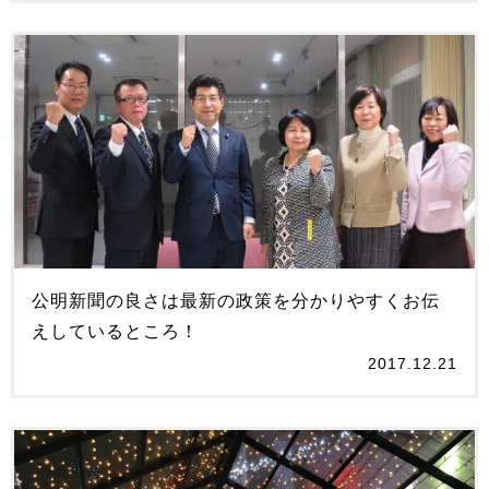
公明新聞の良さは最新の政策を分かりやすくお伝
えしているところ！
2017.12.21