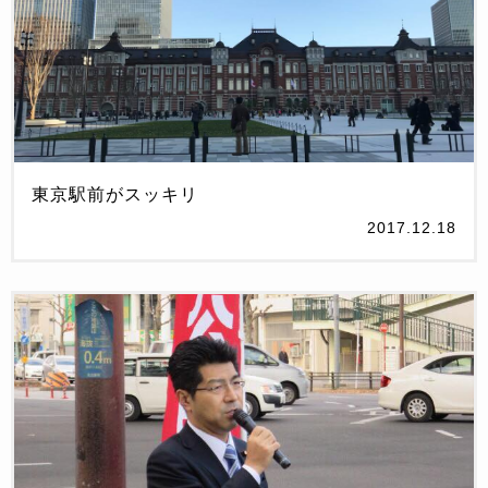
東京駅前がスッキリ
2017.12.18