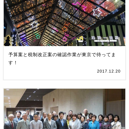
予算案と税制改正案の確認作業が東京で待ってま
す！
2017.12.20