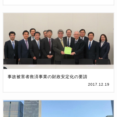
事故被害者救済事業の財政安定化の要請
2017.12.19