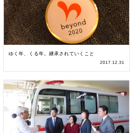
ゆく年、くる年。継承されていくこと
2017.12.31