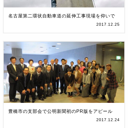
名古屋第二環状自動車道の延伸工事現場を仰いで
2017.12.25
豊橋市の支部会で公明新聞初のPR版をアピール
2017.12.24