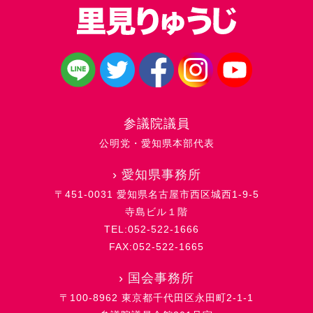
参議院議員
公明党・愛知県本部代表
›
愛知県事務所
〒451-0031 愛知県名古屋市西区城西1-9-5
寺島ビル１階
TEL:052-522-1666
FAX:052-522-1665
›
国会事務所
〒100-8962 東京都千代田区永田町2-1-1