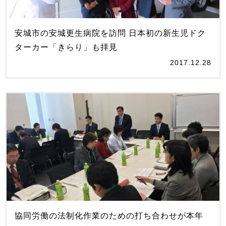
安城市の安城更生病院を訪問 日本初の新生児ドク
ターカー「きらり」も拝見
2017.12.28
協同労働の法制化作業のための打ち合わせが本年