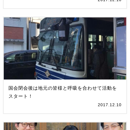
国会閉会後は地元の皆様と呼吸を合わせて活動を
スタート！
2017.12.10