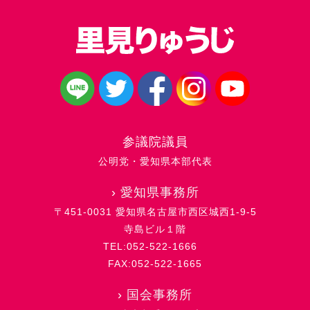
参議院議員
公明党・愛知県本部代表
›
愛知県事務所
〒451-0031 愛知県名古屋市西区城西1-9-5
寺島ビル１階
TEL:052-522-1666
FAX:052-522-1665
›
国会事務所