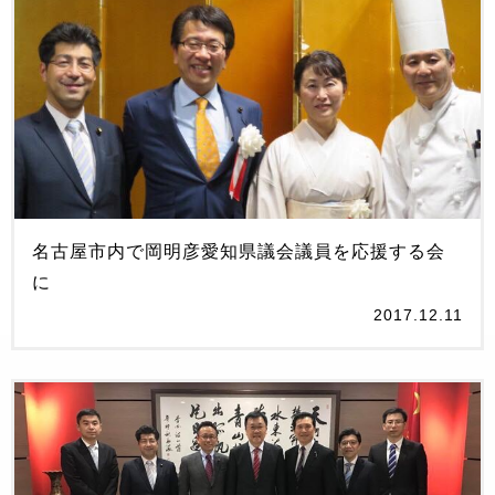
名古屋市内で岡明彦愛知県議会議員を応援する会
に
2017.12.11