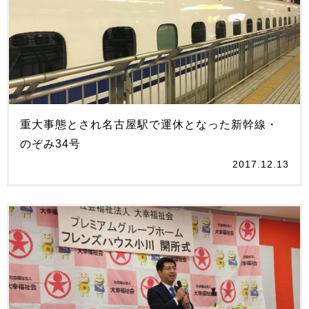
重大事態とされ名古屋駅で運休となった新幹線・
のぞみ34号
2017.12.13