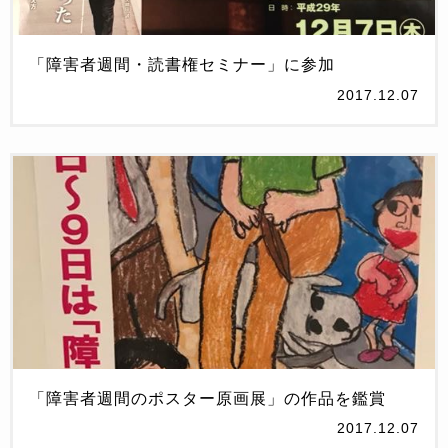
「障害者週間・読書権セミナー」に参加
2017.12.07
「障害者週間のポスター原画展」の作品を鑑賞
2017.12.07