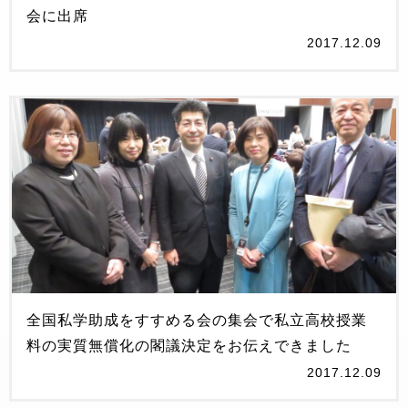
会に出席
2017.12.09
全国私学助成をすすめる会の集会で私立高校授業
料の実質無償化の閣議決定をお伝えできました
2017.12.09