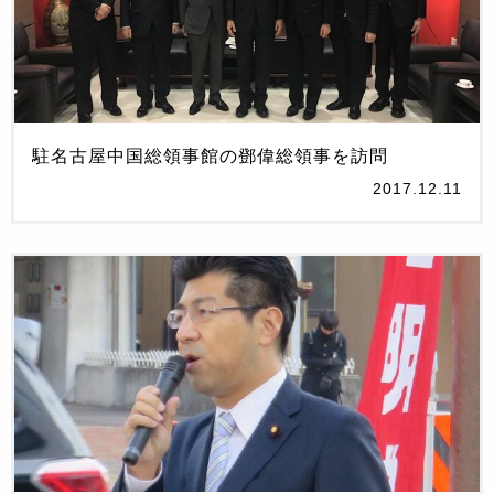
駐名古屋中国総領事館の鄧偉総領事を訪問
2017.12.11