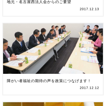
地元・名古屋西法人会からのご要望
2017.12.13
障がい者福祉の期待の声を政策につなげます！
2017.12.12