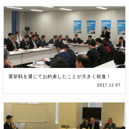
選挙戦を通じてお約束したことが大きく前進！
2017.12.07