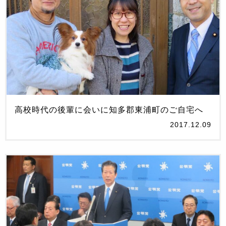
高校時代の後輩に会いに知多郡東浦町のご自宅へ
2017.12.09