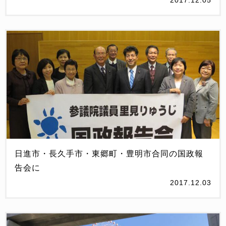
2017.12.05
日進市・長久手市・東郷町・豊明市合同の国政報
告会に
2017.12.03