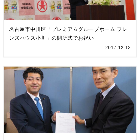
名古屋市中川区「プレミアムグループホーム フレ
ンズハウス小川」の開所式でお祝い
2017.12.13