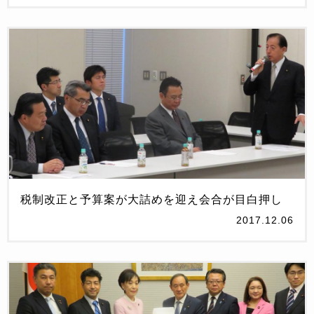
税制改正と予算案が大詰めを迎え会合が目白押し
2017.12.06