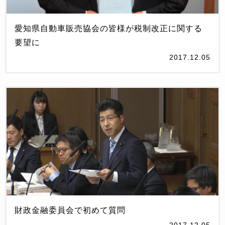
愛知県自動車販売協会の皆様が税制改正に関する
要望に
2017.12.05
財政金融委員会で初めて質問