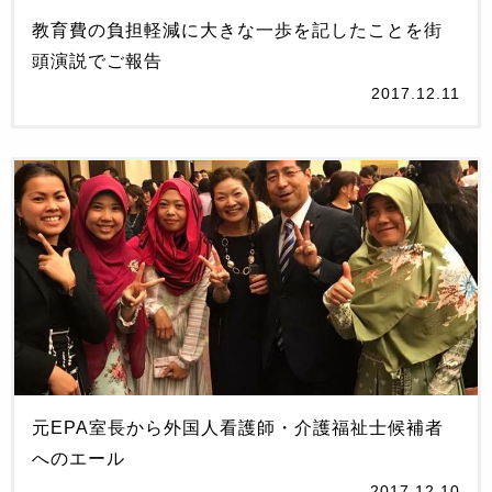
教育費の負担軽減に大きな一歩を記したことを街
頭演説でご報告
2017.12.11
元EPA室長から外国人看護師・介護福祉士候補者
へのエール
2017.12.10