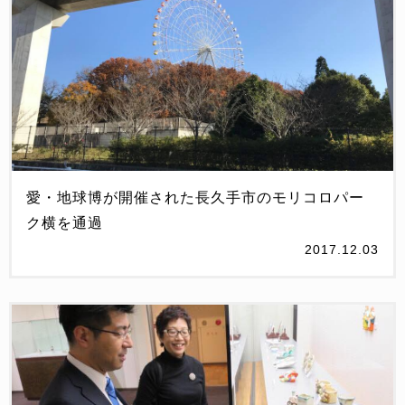
愛・地球博が開催された長久手市のモリコロパー
ク横を通過
2017.12.03