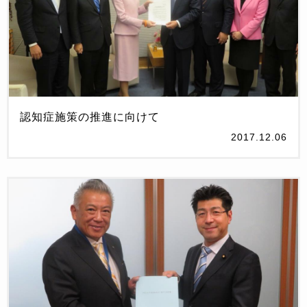
認知症施策の推進に向けて
2017.12.06