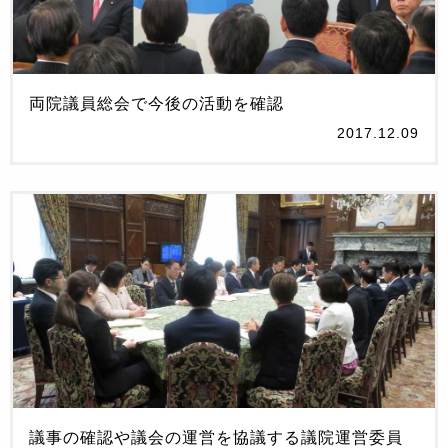
両院議員総会で今後の活動を確認
2017.12.09
議事の確認や議会の運営を協議する議院運営委員