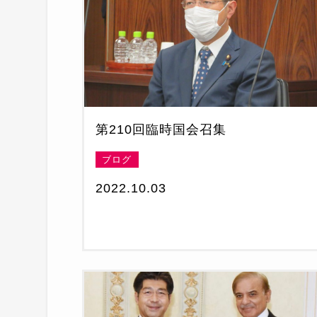
第210回臨時国会召集
ブログ
2022.10.03