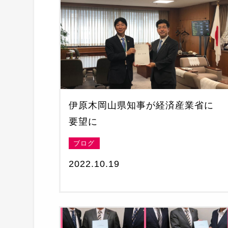
伊原木岡山県知事が経済産業省に
要望に
ブログ
2022.10.19