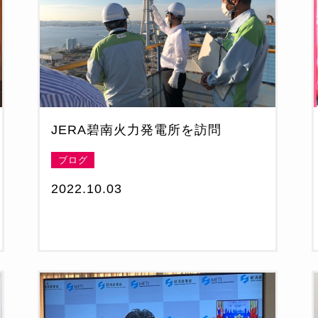
JERA碧南火力発電所を訪問
ブログ
2022.10.03