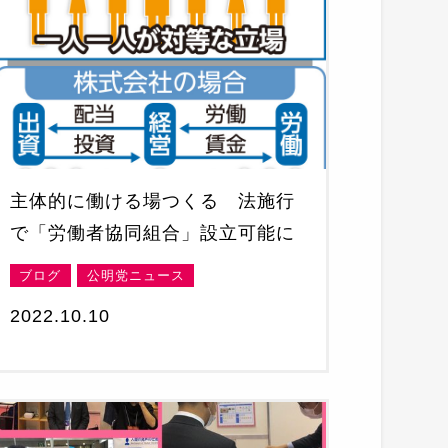
主体的に働ける場つくる 法施行
で「労働者協同組合」設立可能に
ブログ
公明党ニュース
2022.10.10