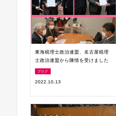
東海税理士政治連盟、名古屋税理
士政治連盟から陳情を受けました
ブログ
2022.10.13