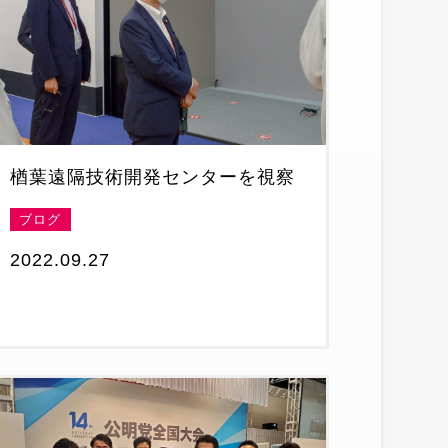
楢葉遠隔技術開発センターを視察
ブログ
2022.09.27