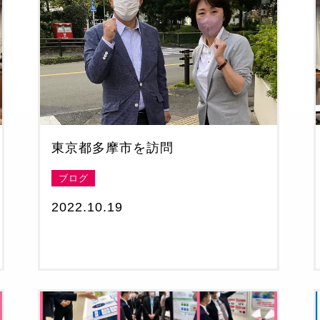
東京都多摩市を訪問
ブログ
2022.10.19