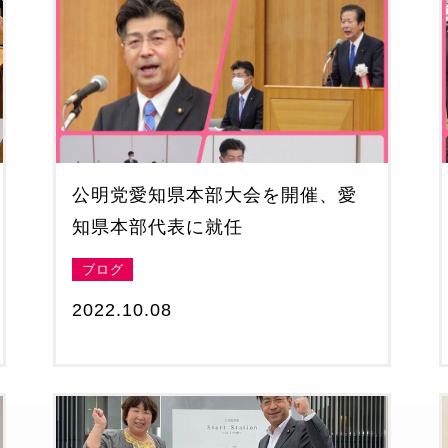
公明党愛知県本部大会を開催、愛
知県本部代表に就任
ブログ
2022.10.08