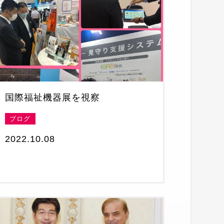
国際福祉機器展を視察
ブログ
2022.10.08