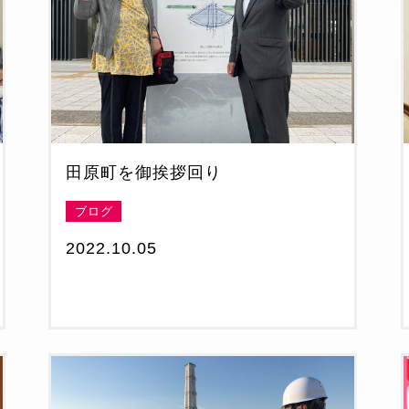
田原町を御挨拶回り
ブログ
2022.10.05