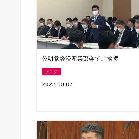
公明党経済産業部会でご挨拶
ブログ
2022.10.07