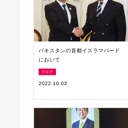
パキスタンの首都イスラマバード
において
ブログ
2022.10.03