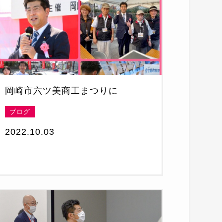
岡崎市六ツ美商工まつりに
ブログ
2022.10.03