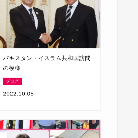
パキスタン・イスラム共和国訪問
の模様
ブログ
2022.10.05