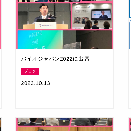
バイオジャパン2022に出席
ブログ
2022.10.13