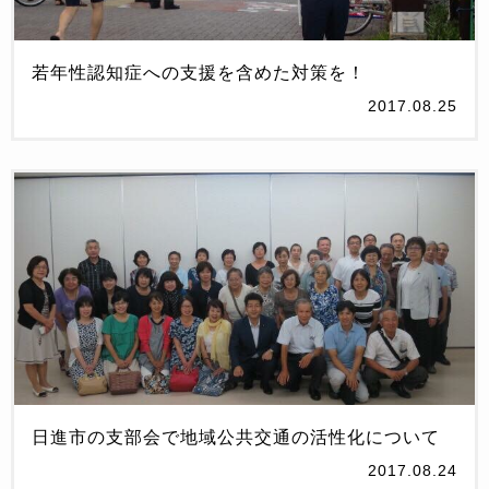
若年性認知症への支援を含めた対策を！
2017.08.25
日進市の支部会で地域公共交通の活性化について
2017.08.24