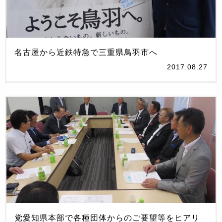
名古屋から近鉄特急で三重県鳥羽市へ
2017.08.27
党愛知県本部で各種団体からのご要望等をヒアリ