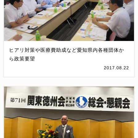
ヒアリ対策や医療費助成など愛知県内各種団体か
ら政策要望
2017.08.22