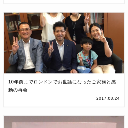
10年前までロンドンでお世話になったご家族と感
動の再会
2017.08.24