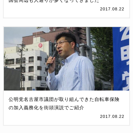
国会周辺も人通りが多くなってきました
2017.08.22
公明党名古屋市議団が取り組んできた自転車保険
の加入義務化を街頭演説でご紹介
2017.08.22