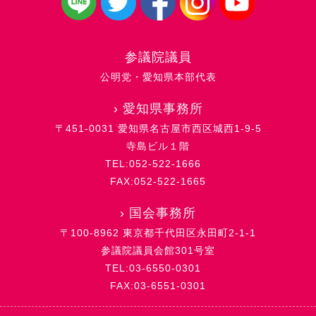
参議院議員
公明党・愛知県本部代表
›
愛知県事務所
〒451-0031 愛知県名古屋市西区城西1-9-5
寺島ビル１階
TEL:052-522-1666
FAX:052-522-1665
›
国会事務所
〒100-8962 東京都千代田区永田町2-1-1
参議院議員会館301号室
TEL:03-6550-0301
FAX:03-6551-0301