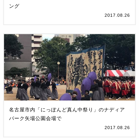
ング
2017.08.26
名古屋市内「にっぽんど真ん中祭り」のナディア
パーク矢場公園会場で
2017.08.26