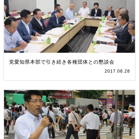
党愛知県本部で引き続き各種団体との懇談会
2017.08.28