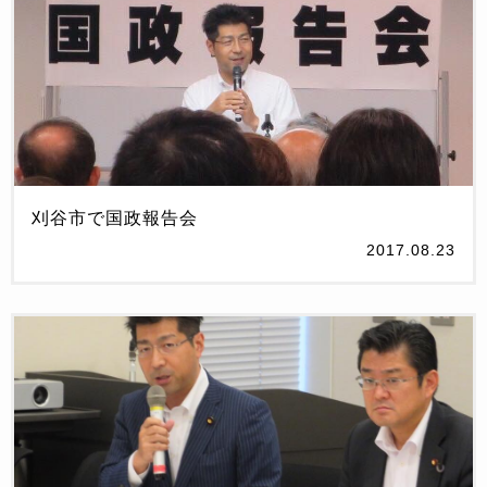
刈谷市で国政報告会
2017.08.23