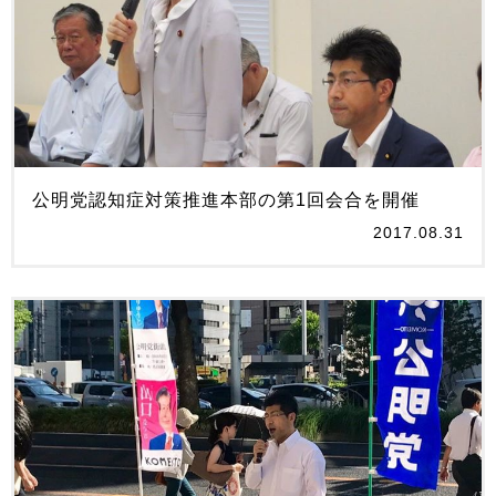
公明党認知症対策推進本部の第1回会合を開催
2017.08.31