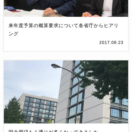
来年度予算の概算要求について各省庁からヒアリ
ング
2017.08.23