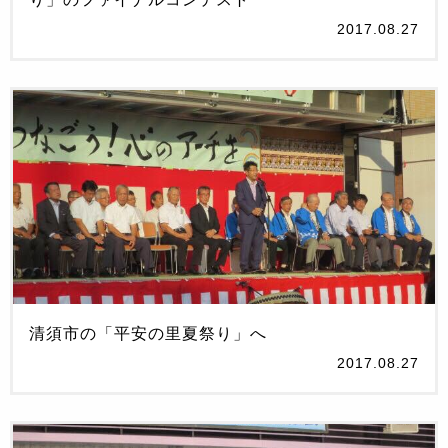
2017.08.27
清須市の「平安の里夏祭り」へ
2017.08.27