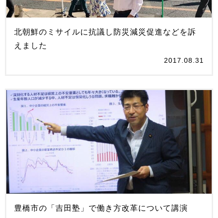
北朝鮮のミサイルに抗議し防災減災促進などを訴
えました
2017.08.31
豊橋市の「吉田塾」で働き方改革について講演