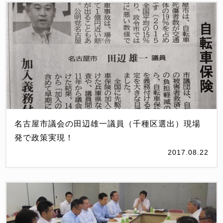
名古屋市議会の田辺雄一議員（千種区選出）現場
発で政策実現！
2017.08.22