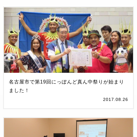
名古屋市で第19回にっぽんど真ん中祭りが始まり
ました！
2017.08.26