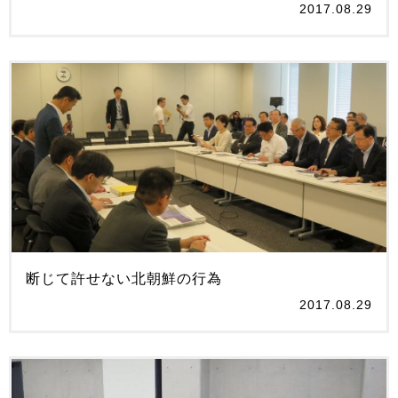
2017.08.29
断じて許せない北朝鮮の行為
2017.08.29