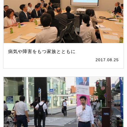
病気や障害をもつ家族とともに
2017.08.25