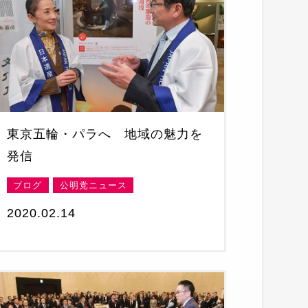
東京五輪・パラへ 地域の魅力を
発信
ブログ
公明党ニュース
2020.02.14