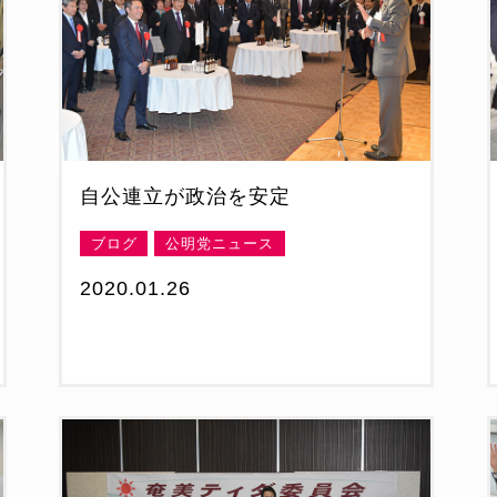
自公連立が政治を安定
ブログ
公明党ニュース
2020.01.26