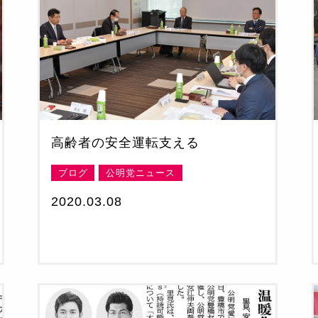
高齢者の安全運転支える
ブログ
公明党ニュース
2020.03.08