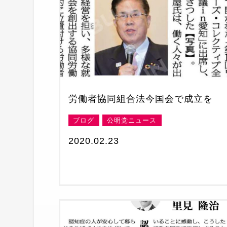
労働者協同組合法今国会で成立を
ブログ
公明党ニュース
2020.02.23