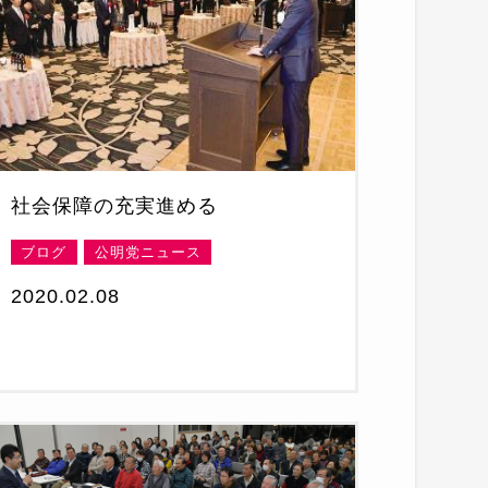
社会保障の充実進める
ブログ
公明党ニュース
2020.02.08