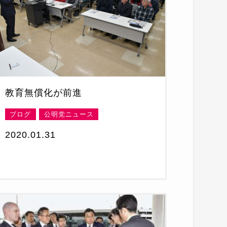
教育無償化が前進
ブログ
公明党ニュース
2020.01.31