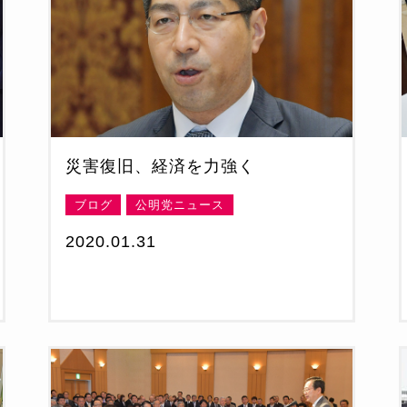
災害復旧、経済を力強く
ブログ
公明党ニュース
2020.01.31