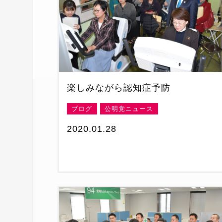
楽しみながら認知症予防
ブログ
公明党ニュース
2020.01.28