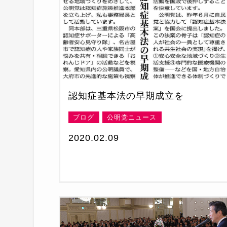
認知症基本法の早期成立を
ブログ
公明党ニュース
2020.02.09