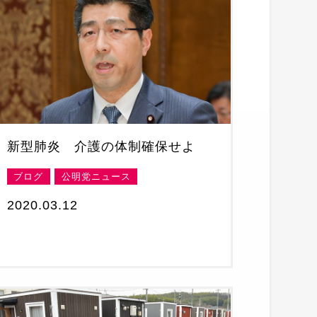
新型肺炎 介護の体制確保せよ
ブログ
公明党ニュース
2020.03.12