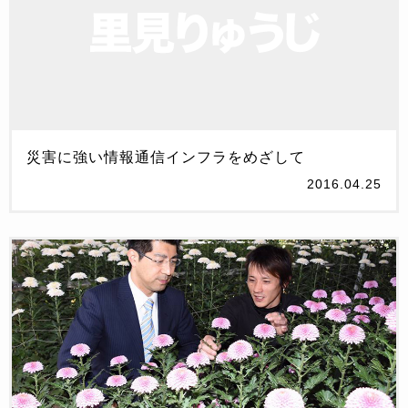
災害に強い情報通信インフラをめざして
2016.04.25