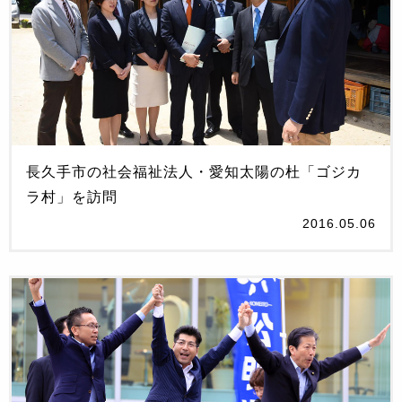
長久手市の社会福祉法人・愛知太陽の杜「ゴジカ
ラ村」を訪問
2016.05.06