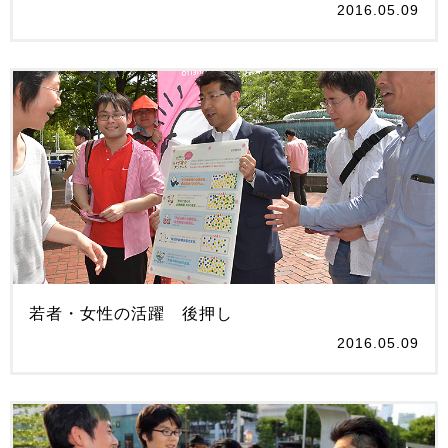
2016.05.09
若者・女性の活躍 後押し
2016.05.09