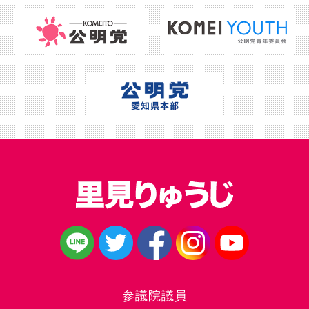
参議院議員