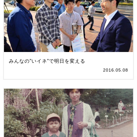
みんなの”いイネ”で明日を変える
2016.05.08