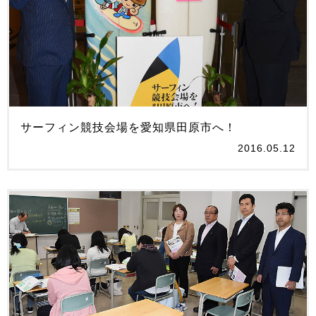
サーフィン競技会場を愛知県田原市へ！
2016.05.12