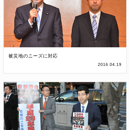
被災地のニーズに対応
2016.04.19