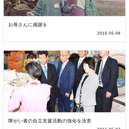
お母さんに感謝を
2016.05.08
障がい者の自立支援活動の強化を決意