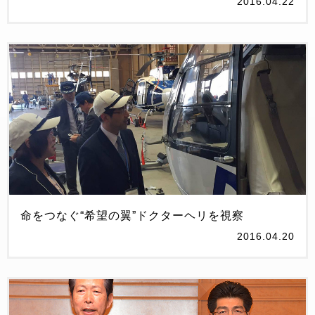
2016.04.22
命をつなぐ“希望の翼”ドクターヘリを視察
2016.04.20