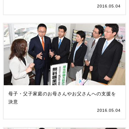
2016.05.04
母子・父子家庭のお母さんやお父さんへの支援を
決意
2016.05.04