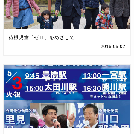
待機児童「ゼロ」をめざして
2016.05.02