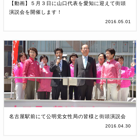
【動画】５月３日に山口代表を愛知に迎えて街頭
演説会を開催します！
2016.05.01
名古屋駅前にて公明党女性局の皆様と街頭演説会
2016.04.30