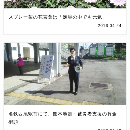
スプレー菊の花言葉は「逆境の中でも元気」
2016.04.24
名鉄西尾駅前にて、熊本地震・被災者支援の募金
街頭