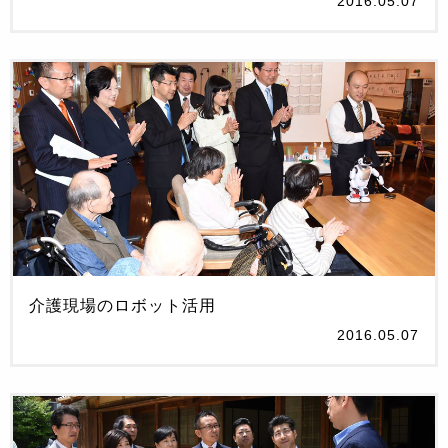
2016.05.07
介護現場のロボット活用
2016.05.07