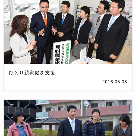
ひとり親家庭を支援
2016.05.03