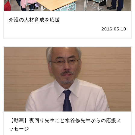
介護の人材育成を応援
2016.05.10
【動画】夜回り先生こと水谷修先生からの応援メ
ッセージ