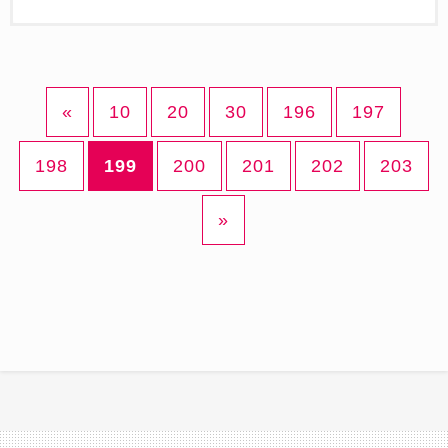
«
10
20
30
196
197
198
199
200
201
202
203
»