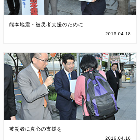
熊本地震・被災者支援のために
2016.04.18
被災者に真心の支援を
2016.04.18