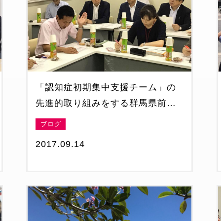
「認知症初期集中支援チーム」の
先進的取り組みをする群馬県前橋
市を視察
ブログ
2017.09.14