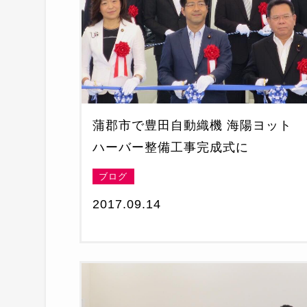
蒲郡市で豊田自動織機 海陽ヨット
ハーバー整備工事完成式に
ブログ
2017.09.14