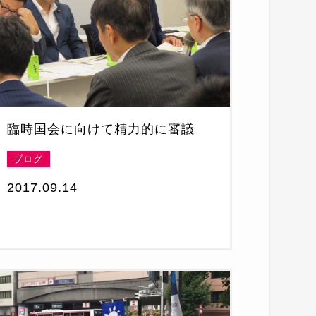
臨時国会に向けて精力的に審議
ブログ
2017.09.14