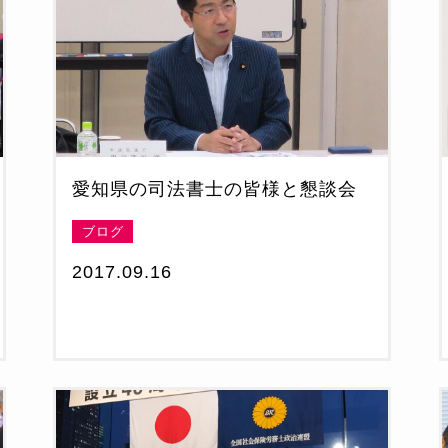
愛知県の司法書士の皆様と懇談会
ブログ
2017.09.16