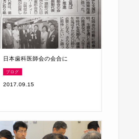
日本歯科医師会の会合に
ブログ
2017.09.15