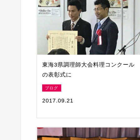
東海3県調理師大会料理コンクール
の表彰式に
ブログ
2017.09.21