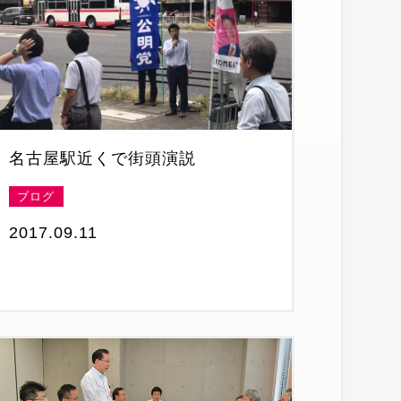
名古屋駅近くで街頭演説
ブログ
2017.09.11