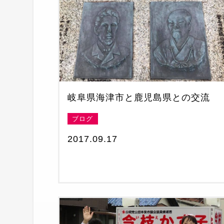
岐阜県海津市と鹿児島県との交流
ブログ
2017.09.17