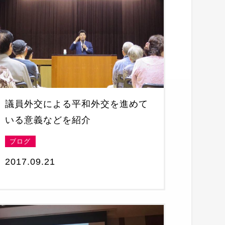
議員外交による平和外交を進めて
いる意義などを紹介
ブログ
2017.09.21