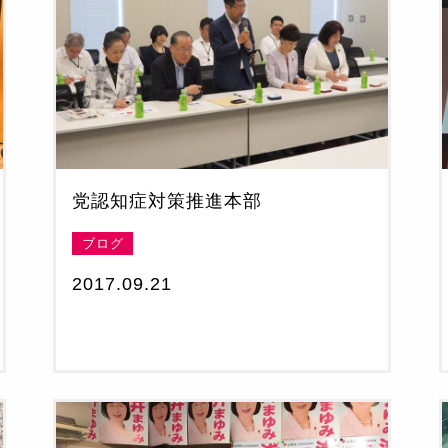
党認知症対策推進本部
ブログ
2017.09.21