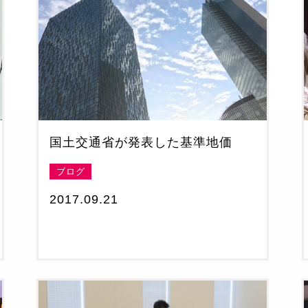
国土交通省が発表した基準地価
ブログ
2017.09.21