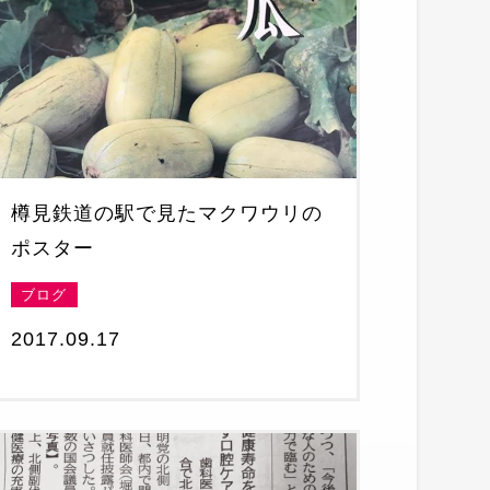
樽見鉄道の駅で見たマクワウリの
ポスター
ブログ
2017.09.17