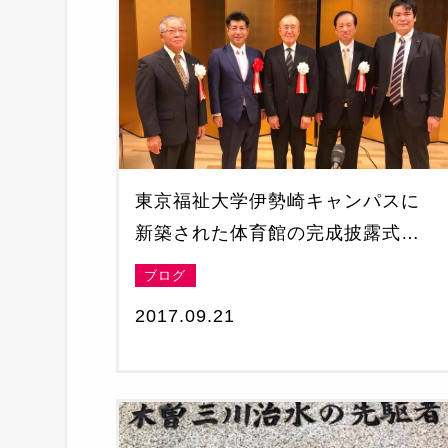
東京福祉大学伊勢崎キャンパスに
新築された体育館の完成披露式に
来賓として参列
ブログ
2017.09.21