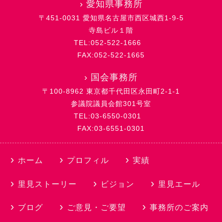
›
愛知県事務所
〒451-0031 愛知県名古屋市西区城西1-9-5
寺島ビル１階
TEL:052-522-1666
FAX:052-522-1665
›
国会事務所
〒100-8962 東京都千代田区永田町2-1-1
参議院議員会館301号室
TEL:03-6550-0301
FAX:03-6551-0301
ホーム
プロフィル
実績
里見ストーリー
ビジョン
里見エール
ブログ
ご意見・ご要望
事務所のご案内