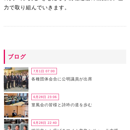
力で取り組んでいきます。
ブログ
7月1日 07:00
各種団体会合に公明議員が出席
6月28日 23:06
篁風会の皆様と詩吟の道を歩む
6月28日 22:40