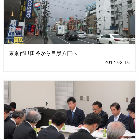
東京都世田谷から目黒方面へ
2017.02.10