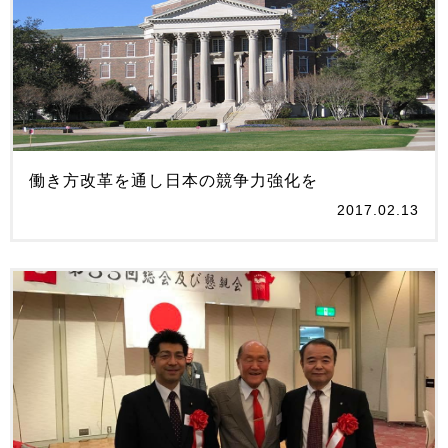
働き方改革を通し日本の競争力強化を
2017.02.13