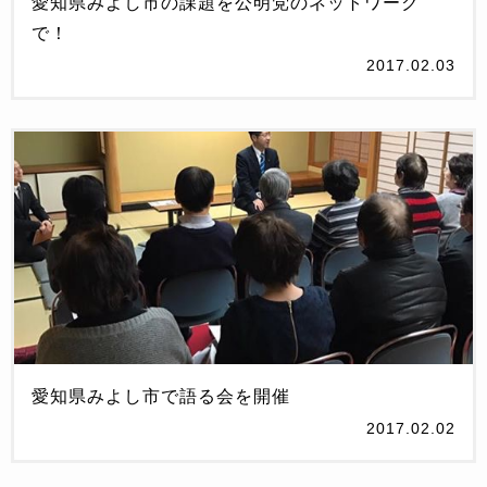
愛知県みよし市の課題を公明党のネットワーク
で！
2017.02.03
愛知県みよし市で語る会を開催
2017.02.02