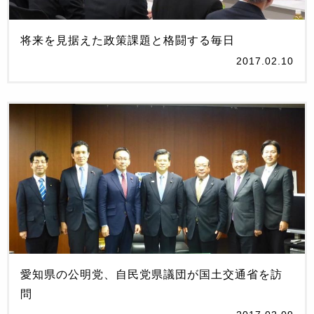
将来を見据えた政策課題と格闘する毎日
2017.02.10
‪愛知県の公明党、自民党県議団が国土交通省を訪