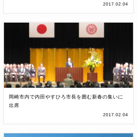
2017.02.04
岡崎市内で内田やすひろ市長を囲む新春の集いに
出席
2017.02.04