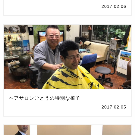
2017.02.06
ヘアサロンごとうの特別な椅子
2017.02.05