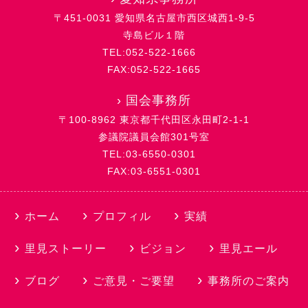
〒451-0031 愛知県名古屋市西区城西1-9-5
寺島ビル１階
TEL:052-522-1666
FAX:052-522-1665
›
国会事務所
〒100-8962 東京都千代田区永田町2-1-1
参議院議員会館301号室
TEL:03-6550-0301
FAX:03-6551-0301
ホーム
プロフィル
実績
里見ストーリー
ビジョン
里見エール
ブログ
ご意見・ご要望
事務所のご案内