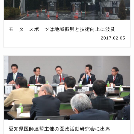
モータースポーツは地域振興と技術向上に波及
2017.02.05
愛知県医師連盟主催の医政活動研究会に出席