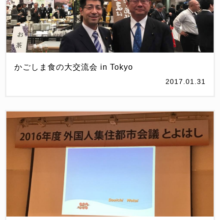
かごしま食の大交流会 in Tokyo
2017.01.31