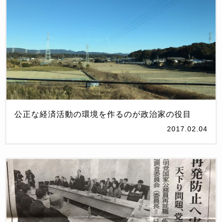
公正な経済活動の環境を作るのが政治家の役目
2017.02.04