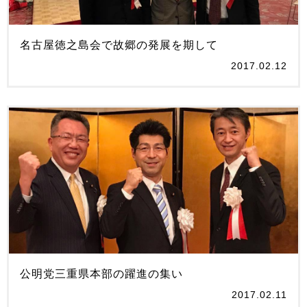
名古屋徳之島会で故郷の発展を期して
2017.02.12
公明党三重県本部の躍進の集い
2017.02.11