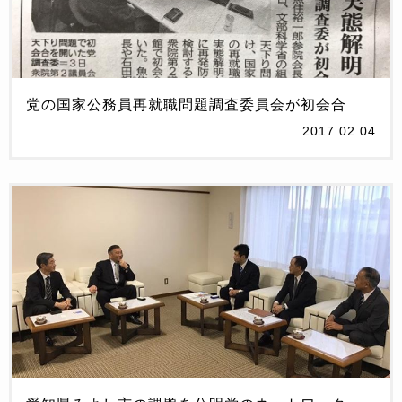
党の国家公務員再就職問題調査委員会が初会合
2017.02.04