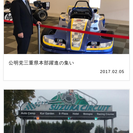
公明党三重県本部躍進の集い
2017.02.05