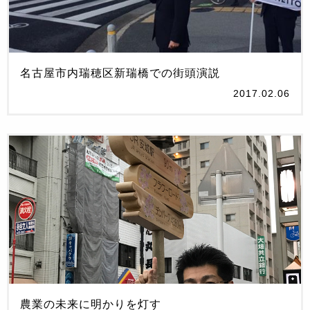
名古屋市内瑞穂区新瑞橋での街頭演説
2017.02.06
農業の未来に明かりを灯す