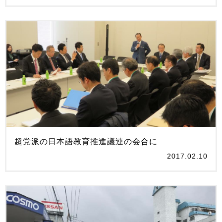
超党派の日本語教育推進議連の会合に
2017.02.10