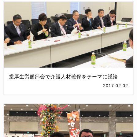
党厚生労働部会で介護人材確保をテーマに議論
2017.02.02