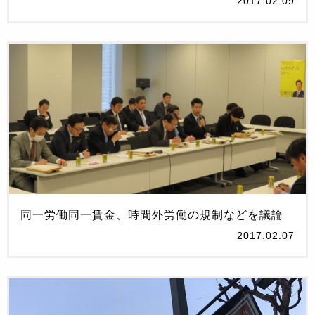
2017.02.09
同一労働同一賃金、時間外労働の規制などを議論
2017.02.07