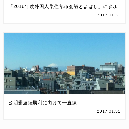
「2016年度外国人集住都市会議とよはし」に参加
2017.01.31
公明党連続勝利に向けて一直線！
2017.01.31