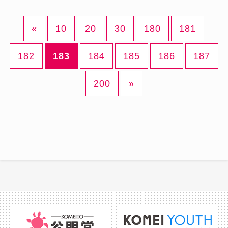
«
10
20
30
180
181
182
183
184
185
186
187
200
»