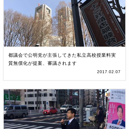
都議会で公明党が主張してきた私立高校授業料実
質無償化が提案、審議されます
2017.02.07